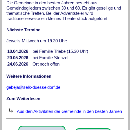
Die Gemeinde in den besten Jahren besteht aus
Gemeindegliedern zwischen 30 und 60. Es gibt gesellige und
thematische Treffen. Bei der Adventsfeier wird
traditionellerweise ein kleines Theaterstück aufgeführt.
Nächste Termine
Jeweils Mittwoch um 19.30 Uhr:
18.04.2026
bei Familie Triebe (15.30 Uhr)
20.05.2026
bei Familie Stenzel
24.06.2026
Ort noch offen
Weitere Informationen
gebeja@selk-duesseldorf.de
Zum Weiterlesen
Aus den Aktivitäten der Gemeinde in den besten Jahren